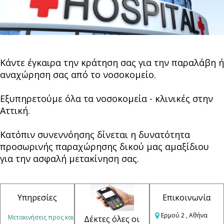
Κάντε έγκαιρα την κράτηση σας για την παραλάβη ή
αναχώρηση σας από το νοσοκομείο.
Εξυπηρετούμε όλα τα νοσοκομεία - κλινικές στην
Αττική.
Κατόπιν συνεννόησης δίνεται η δυνατότητα
προσωρινής παραχώρησης δικού μας αμαξίδιου
για την ασφαλή μετακίνηση σας.
Υπηρεσίες
Επικοινωνία
Ερμού 2 , Αθήνα
Μετακινήσεις προς και
Δέκτες όλες οι