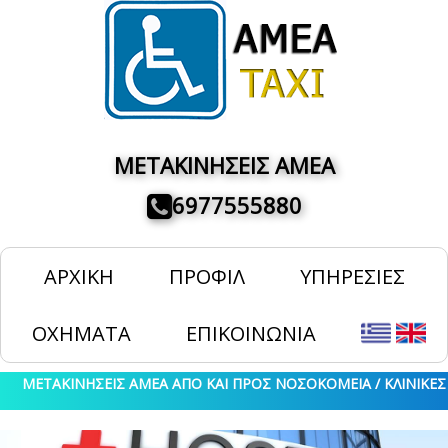
ΜΕΤΑΚΙΝΗΣΕΙΣ ΑΜΕΑ
6977555880
ΑΡΧΙΚΗ
ΠΡΟΦΙΛ
ΥΠΗΡΕΣΙΕΣ
ΟΧΗΜΑΤΑ
ΕΠΙΚΟΙΝΩΝΙΑ
ΜΕΤΑΚΙΝΗΣΕΙΣ ΑΜΕΑ ΑΠΟ ΚΑΙ ΠΡΟΣ ΝΟΣΟΚΟΜΕΙΑ / ΚΛΙΝΙΚΕΣ